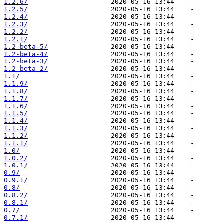
1.2.6/
1.2.5/
1.2.4/
1.2.3/
1.2.2/
1.2.1/
1.2-beta-5/
1.2-beta-4/
1.2-beta-3/
1.2-beta-2/
1.1/
1.1.9/
1.1.8/
1.1.7/
1.1.6/
1.1.5/
1.1.4/
1.1.3/
1.1.2/
1.1.1/
1.0/
1.0.2/
1.0.1/
0.9/
0.9.1/
0.8/
0.8.2/
0.8.1/
0.7/
0.7.1/