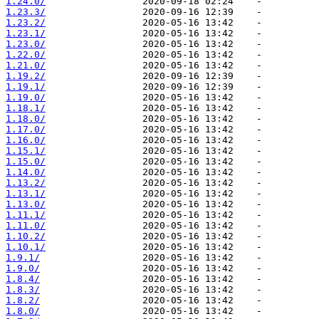
1.24.0/
1.23.3/
1.23.2/
1.23.1/
1.23.0/
1.22.0/
1.21.0/
1.19.2/
1.19.1/
1.19.0/
1.18.1/
1.18.0/
1.17.0/
1.16.0/
1.15.1/
1.15.0/
1.14.0/
1.13.2/
1.13.1/
1.13.0/
1.11.1/
1.11.0/
1.10.2/
1.10.1/
1.9.1/
1.9.0/
1.8.4/
1.8.3/
1.8.2/
1.8.0/